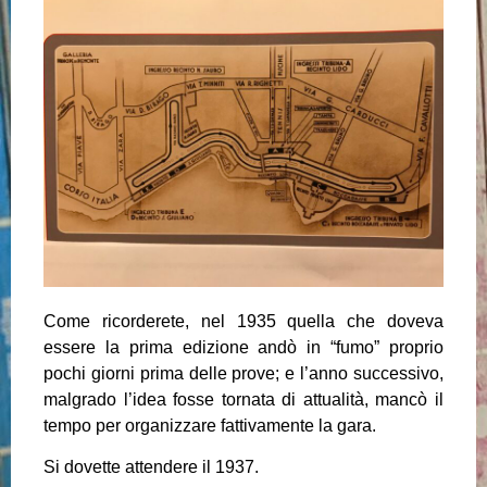
Come ricorderete, nel 1935 quella che doveva
essere la prima edizione andò in “fumo” proprio
pochi giorni prima delle prove; e l’anno successivo,
malgrado l’idea fosse tornata di attualità, mancò il
tempo per organizzare fattivamente la gara.
Si dovette attendere il 1937.