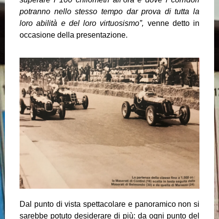
potranno nello stesso tempo dar prova di tutta la
loro abilità e del loro virtuosismo”,
venne detto in
occasione della presentazione.
Dal punto di vista spettacolare e panoramico non si
sarebbe potuto desiderare di più: da ogni punto del