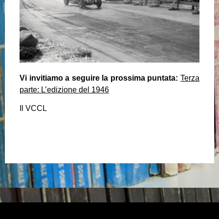
Vi invitiamo a seguire la prossima puntata:
Terza
parte: L’edizione del 1946
Il VCCL