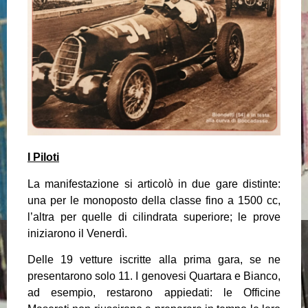
I Piloti
La manifestazione si articolò in due gare distinte:
una per le monoposto della classe fino a 1500 cc,
l’altra per quelle di cilindrata superiore; le prove
iniziarono il Venerdì.
Delle 19 vetture iscritte alla prima gara, se ne
presentarono solo 11. I genovesi Quartara e Bianco,
ad esempio, restarono appiedati: le Officine