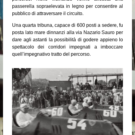
passerella sopraelevata in legno per consentire al
pubblico di attraversare il circuito.
Una quarta tribuna, capace di 600 posti a sedere, fu
posta lato mare dinnanzi alla via Nazario Sauro per
dare agli astanti la possibilità di godere appieno lo
spettacolo dei corridori impegnati a imboccare
quell’impegnativo tratto del percorso.