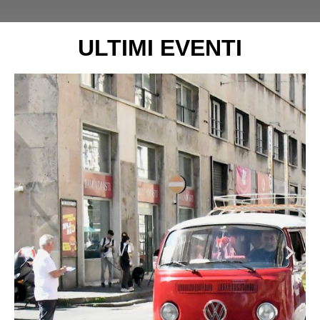
ULTIMI EVENTI