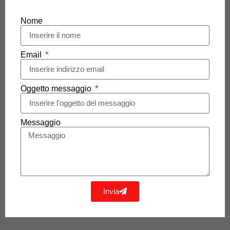
Nome
Email
Oggetto messaggio
Messaggio
Invia