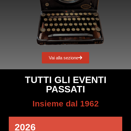
Vai alla sezione
TUTTI GLI EVENTI
PASSATI
Insieme dal 1962
2026