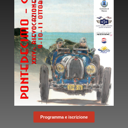
Programma e iscrizione