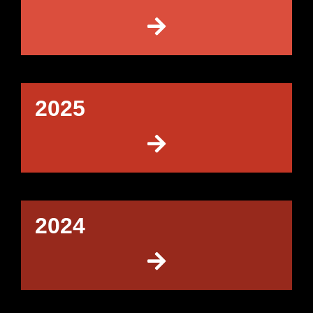
2025
2024