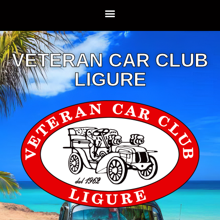
VETERAN CAR CLUB
LIGURE