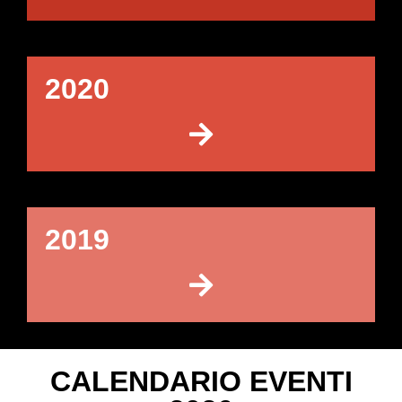
2020
2019
CALENDARIO EVENTI