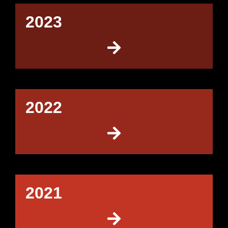
2023
2022
2021