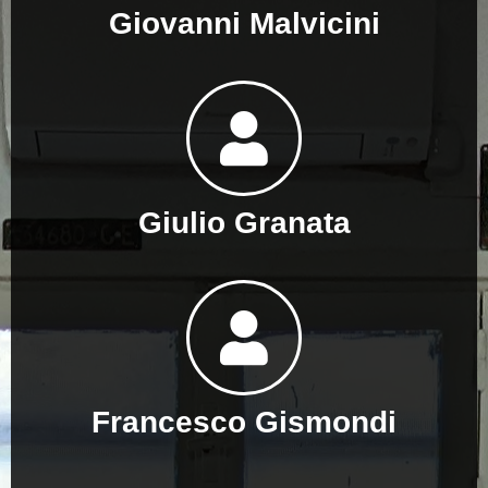
Giovanni Malvicini
Giulio Granata
Francesco Gismondi