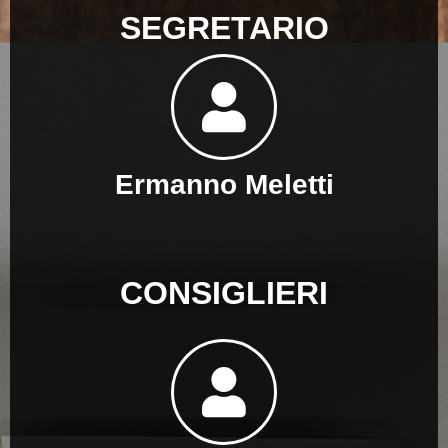
SEGRETARIO
Ermanno Meletti
CONSIGLIERI