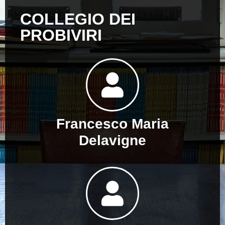
COLLEGIO DEI
PROBIVIRI
Francesco Maria
Delavigne