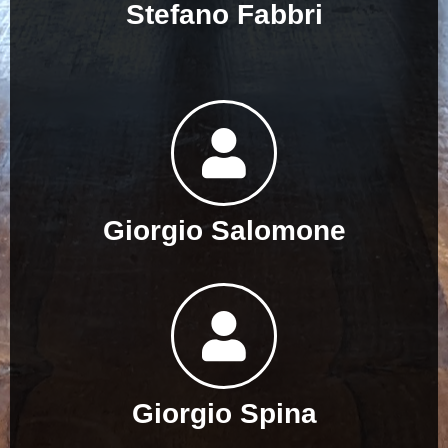
Stefano Fabbri
Giorgio Salomone
Giorgio Spina