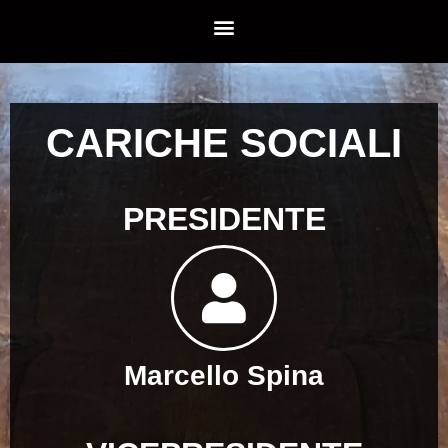
CARICHE SOCIALI
PRESIDENTE
Marcello Spina