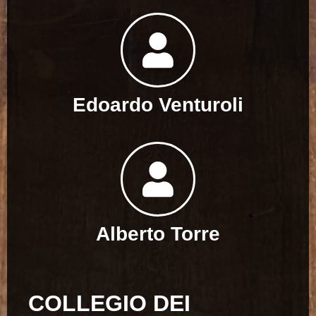
Edoardo Venturoli
Alberto Torre
COLLEGIO DEI