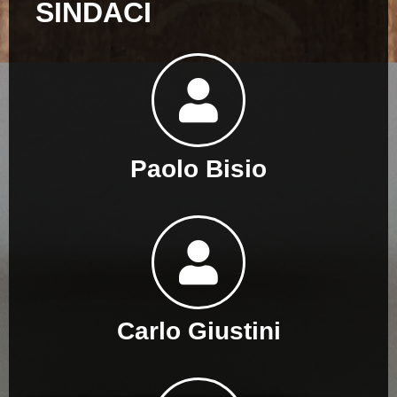
SINDACI
Paolo Bisio
Carlo Giustini