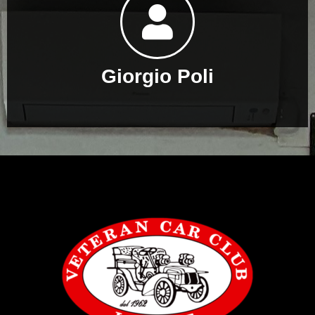
Giorgio Poli