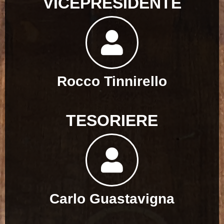
VICEPRESIDENTE
Rocco Tinnirello
TESORIERE
Carlo Guastavigna