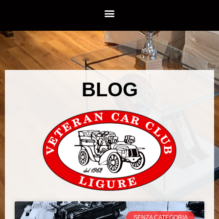
BLOG
SENZA CATEGORIA