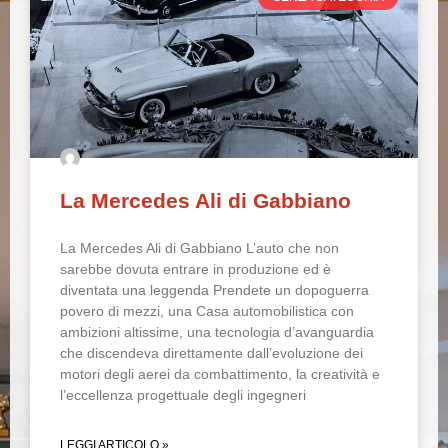
La Mercedes Ali di Gabbiano
La Mercedes Ali di Gabbiano L’auto che non
sarebbe dovuta entrare in produzione ed è
diventata una leggenda Prendete un dopoguerra
povero di mezzi, una Casa automobilistica con
ambizioni altissime, una tecnologia d’avanguardia
che discendeva direttamente dall’evoluzione dei
motori degli aerei da combattimento, la creatività e
l’eccellenza progettuale degli ingegneri
LEGGI ARTICOLO »