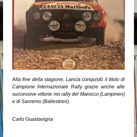
Alla fine della stagione, Lancia conquistò il titolo di
Campione Internazionale Rally grazie anche alle
successive vittorie nei rally del Marocco (Lampinen)
e di Sanremo (Ballestrieri).
Carlo Guastavigna