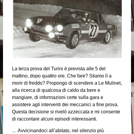
La terza prova del Turini è prevista alle 5 del
mattino, dopo quattro ore. Che fare? Stiamo lì a
morir di freddo? Propongo di scendere a Le Mulinet,
alla ricerca di qualcosa di caldo da bere e
mangiare, di informazioni certe sulla gara e
assistere agli interventi dei meccanici a fine prova.
Questa decisione si rivelò azzeccata e mi consente
di raccontare alcuni episodi interessanti.
… Avvicinandoci all’abitato, nel silenzio più