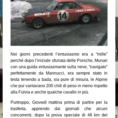
Nei giorni precedenti l’entusiasmo era a “mille”
perché dopo l’iniziale sfuriata delle Porsche, Munari
con una guida entusiasmante sulla neve, “navigato”
perfettamente da Mannucci, era sempre stato in
testa tenendo a bada, sia pure di misura, le Alpine
che pur vantavano 200 chili di peso in meno rispetto
alla Fulvia e anche qualche cavallo in più.
Purtroppo, Giovedì mattina prima di partire per la
trasferta, apprendo dai giornali che alcuni
concorrenti, dopo la prova speciale di 46 km del