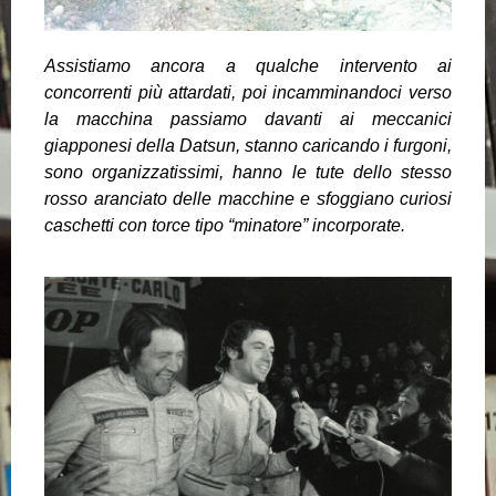
Assistiamo ancora a qualche intervento ai
concorrenti più attardati, poi incamminandoci verso
la macchina passiamo davanti ai meccanici
giapponesi della Datsun, stanno caricando i furgoni,
sono organizzatissimi, hanno le tute dello stesso
rosso aranciato delle macchine e sfoggiano curiosi
caschetti con torce tipo “minatore” incorporate.