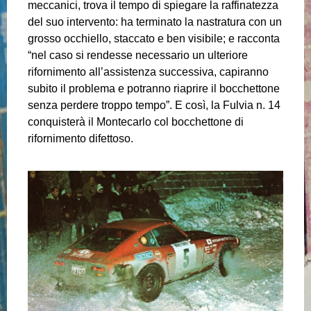
meccanici, trova il tempo di spiegare la raffinatezza
del suo intervento: ha terminato la nastratura con un
grosso occhiello, staccato e ben visibile; e racconta
“nel caso si rendesse necessario un ulteriore
rifornimento all’assistenza successiva, capiranno
subito il problema e potranno riaprire il bocchettone
senza perdere troppo tempo”. E così, la Fulvia n. 14
conquisterà il Montecarlo col bocchettone di
rifornimento difettoso.