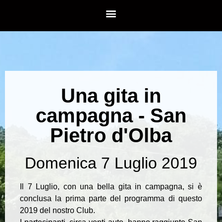
Una gita in
campagna - San
Pietro d'Olba
Domenica 7 Luglio 2019
Il 7 Luglio, con una bella gita in campagna, si è
conclusa la prima parte del programma di questo
2019 del nostro Club.