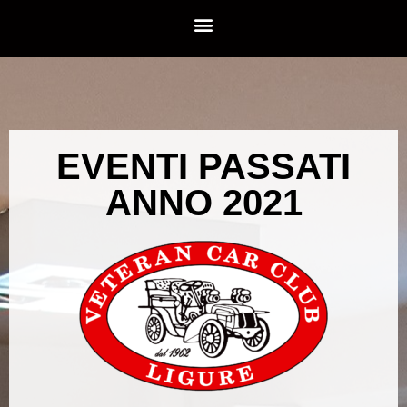
EVENTI PASSATI
ANNO 2021