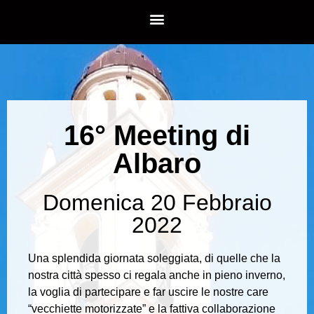
16° Meeting di
Albaro
Domenica 20 Febbraio
2022
Una splendida giornata soleggiata, di quelle che la
nostra città spesso ci regala anche in pieno inverno,
la voglia di partecipare e far uscire le nostre care
“vecchiette motorizzate” e la fattiva collaborazione