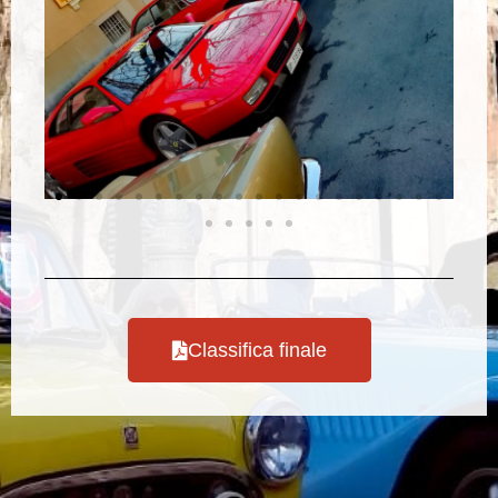
Classifica finale