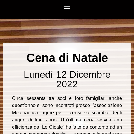
Cena di Natale
Lunedì 12 Dicembre
2022
Circa sessanta tra soci e loro famigliari anche
quest’anno si sono incontrati presso l’associazione
Motonautica Ligure per il consueto scambio degli
auguri di fine anno. Un’ottima cena servita con
efficienza da “Le Cicale” ha fatto da contorno ad un