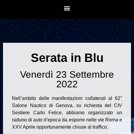
Serata in Blu
Venerdì 23 Settembre
2022
Nell’ambito delle manifestazioni collaterali al 62°
Salone Nautico di Genova, su richiesta del CIV
Sestiere Carlo Felice, abbiamo organizzato un
raduno di auto d’epoca da esporre nelle vie Roma e
XXV Aprile opportunamente chiuse al traffico.