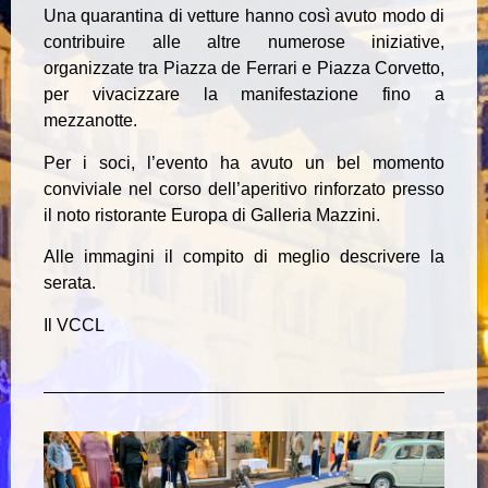
Una quarantina di vetture hanno così avuto modo di
contribuire alle altre numerose iniziative,
organizzate tra Piazza de Ferrari e Piazza Corvetto,
per vivacizzare la manifestazione fino a
mezzanotte.
Per i soci, l’evento ha avuto un bel momento
conviviale nel corso dell’aperitivo rinforzato presso
il noto ristorante Europa di Galleria Mazzini.
Alle immagini il compito di meglio descrivere la
serata.
Il VCCL