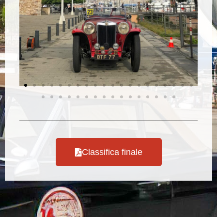
Classifica finale