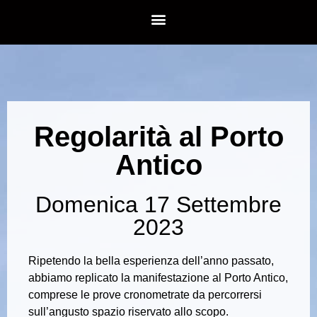
Regolarità al Porto
Antico
Domenica 17 Settembre
2023
Ripetendo la bella esperienza dell’anno passato,
abbiamo replicato la manifestazione al Porto Antico,
comprese le prove cronometrate da percorrersi
sull’angusto spazio riservato allo scopo.