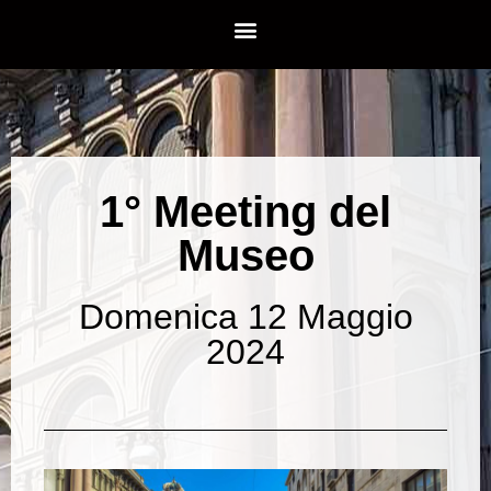
1° Meeting del
Museo
Domenica 12 Maggio
2024