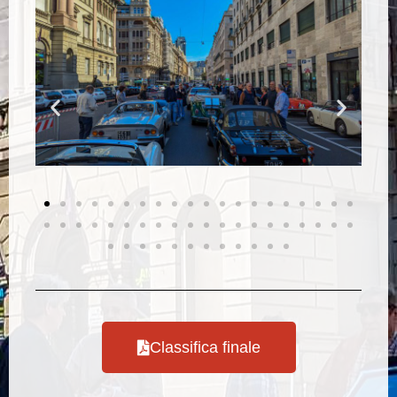
Classifica finale