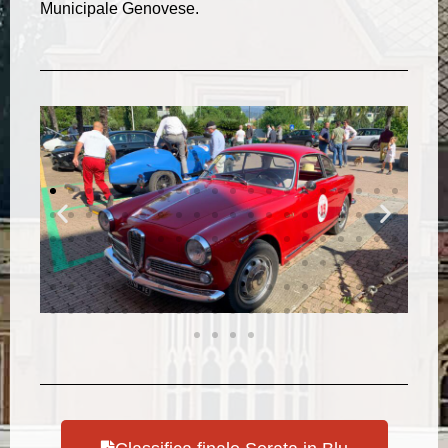
Municipale Genovese.