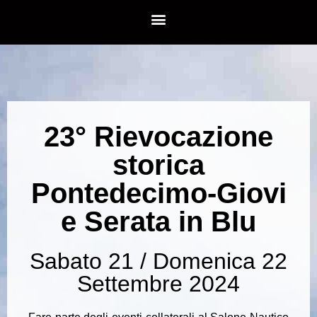
23° Rievocazione
storica
Pontedecimo-Giovi
e Serata in Blu
Sabato 21 / Domenica 22
Settembre 2024