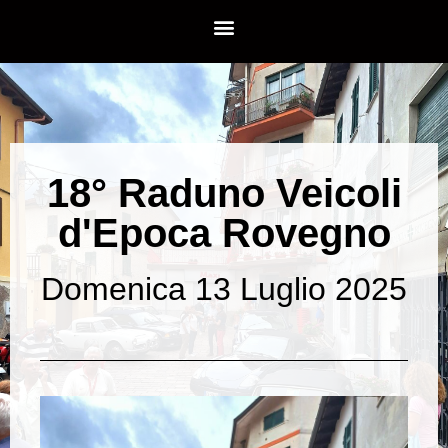
18° Raduno Veicoli
d'Epoca Rovegno
Domenica 13 Luglio 2025