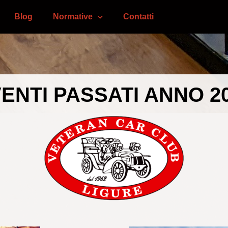
Blog
Normative
Contatti
ENTI PASSATI ANNO 2