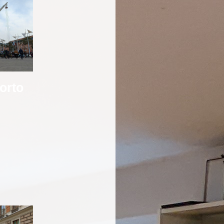
Porto